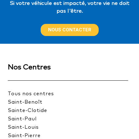
Si votre véhicule est impacté, votre vie ne doit
pas l'être.
NOUS CONTACTER
Nos Centres
Tous nos centres
Saint-Benoît
Sainte-Clotide
Saint-Paul
Saint-Louis
Saint-Pierre