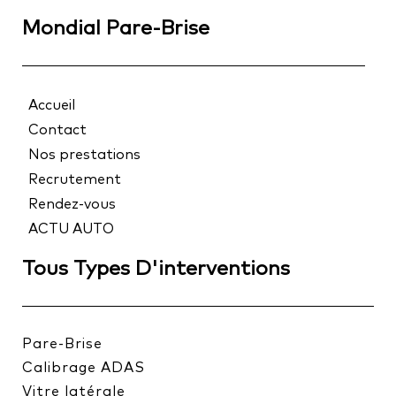
Mondial Pare-Brise
Accueil
Contact
Nos prestations
Recrutement
Rendez-vous
ACTU AUTO
Tous Types D'interventions
Pare-Brise
Calibrage ADAS
Vitre latérale