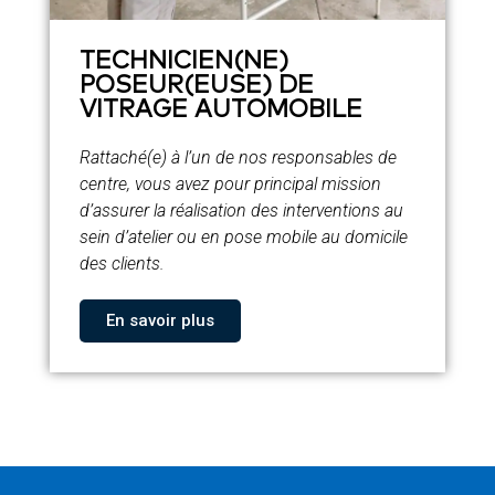
TECHNICIEN(NE)
POSEUR(EUSE) DE
VITRAGE AUTOMOBILE
Rattaché(e) à l’un de nos responsables de
centre, vous avez pour principal mission
d’assurer la réalisation des interventions au
sein d’atelier ou en pose mobile au domicile
des clients.
En savoir plus