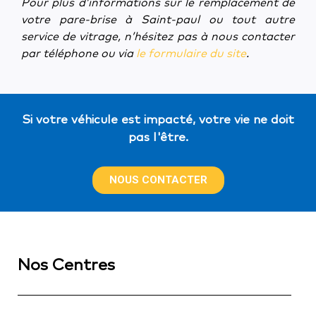
Pour plus d’informations sur le remplacement de
votre pare-brise à Saint-paul ou tout autre
service de vitrage, n’hésitez pas à nous contacter
par téléphone ou via
le formulaire du site
.
Si votre véhicule est impacté, votre vie ne doit
pas l'être.
NOUS CONTACTER
Nos Centres