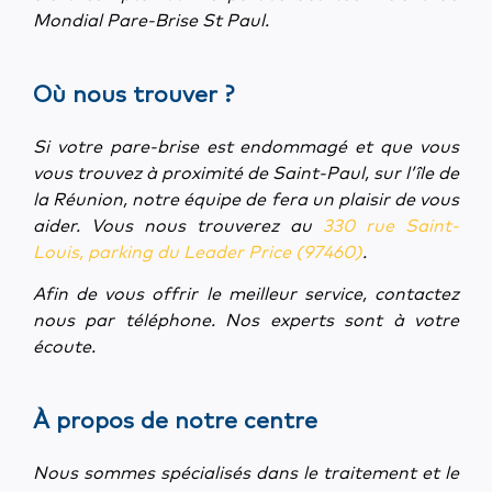
Mondial Pare-Brise St Paul.
Où nous trouver ?
Si votre pare-brise est endommagé et que vous
vous trouvez à proximité de Saint-Paul, sur l’île de
la Réunion, notre équipe de fera un plaisir de vous
aider. Vous nous trouverez au
330 rue Saint-
Louis, parking du Leader Price (97460)
.
Afin de vous offrir le meilleur service, contactez
nous par téléphone. Nos experts sont à votre
écoute.
À propos de notre centre
Nous sommes spécialisés dans le traitement et le