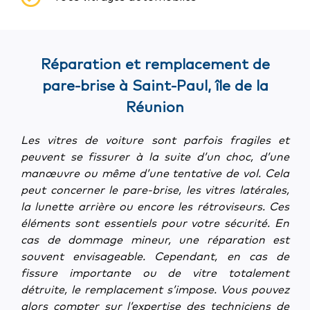
Réparation et remplacement de
pare-brise à Saint-Paul, île de la
Réunion
Les vitres de voiture sont parfois fragiles et
peuvent se fissurer à la suite d’un choc, d’une
manœuvre ou même d’une tentative de vol. Cela
peut concerner le pare-brise, les vitres latérales,
la lunette arrière ou encore les rétroviseurs. Ces
éléments sont essentiels pour votre sécurité.
En
cas de dommage mineur, une réparation est
souvent envisageable. Cependant, en cas de
fissure importante ou de vitre totalement
détruite, le remplacement s’impose. Vous pouvez
alors compter sur l’expertise des techniciens de