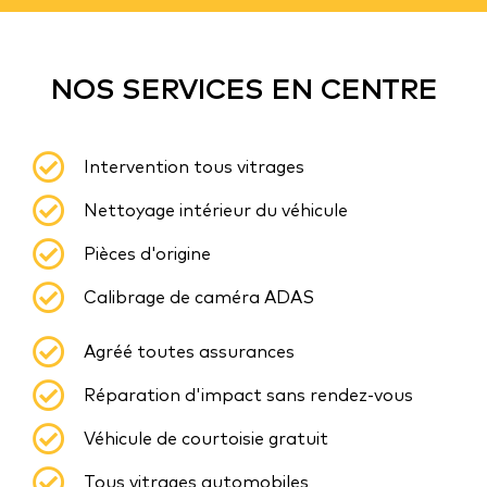
NOS SERVICES EN CENTRE
Intervention tous vitrages
Nettoyage intérieur du véhicule
Pièces d'origine
Calibrage de caméra ADAS
Agréé toutes assurances
Réparation d'impact sans rendez-vous
Véhicule de courtoisie gratuit
Tous vitrages automobiles