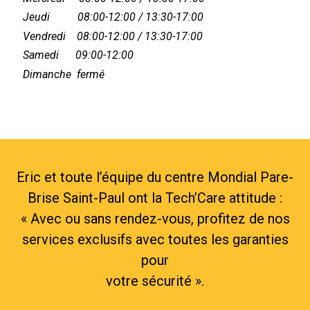
Jeudi 08:00-12:00 / 13:30-17:00
Vendredi 08:00-12:00 / 13:30-17:00
Samedi 09:00-12:00
Dimanche fermé
Eric et toute l’équipe du centre Mondial Pare-
Brise Saint-Paul ont la Tech’Care attitude :
« Avec ou sans rendez-vous, profitez de nos
services exclusifs avec toutes les garanties
pour
votre sécurité ».