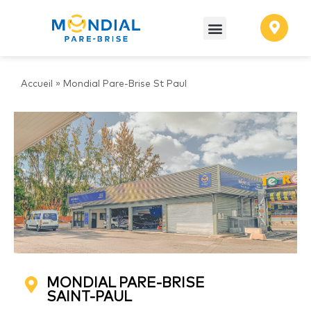
Accueil
»
Mondial Pare-Brise St Paul
MONDIAL PARE-BRISE
SAINT-PAUL