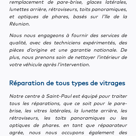
remplacement de pare-brise, glaces latérales,
lunettes arrière, rétroviseurs, toits panoramiques,
et optiques de phares, basés sur l’île de la
Réunion.
Nous nous engageons à fournir des services de
qualité, avec des techniciens expérimentés, des
pièces d’origine et une garantie nationale. De
plus, nous prenons soin de nettoyer l’intérieur de
votre véhicule après l’intervention.
Réparation de tous types de vitrages
Notre centre à Saint-Paul est équipé pour traiter
tous les réparations, que ce soit pour le pare-
brise, les vitres latérales, la lunette arrière, les
rétroviseurs, les toits panoramiques ou les
optiques de phares. en tant que répaarateur
agrée, nous nous occupons également des