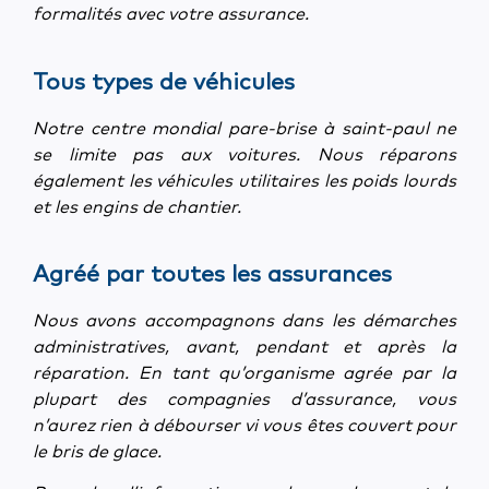
formalités avec votre assurance.
Tous types de véhicules
Notre centre mondial pare-brise à saint-paul ne
se limite pas aux voitures. Nous réparons
également les véhicules utilitaires les poids lourds
et les engins de chantier.
Agréé par toutes les assurances
Nous avons accompagnons dans les démarches
administratives, avant, pendant et après la
réparation. En tant qu’organisme agrée par la
plupart des compagnies d’assurance, vous
n’aurez rien à débourser vi vous êtes couvert pour
le bris de glace.