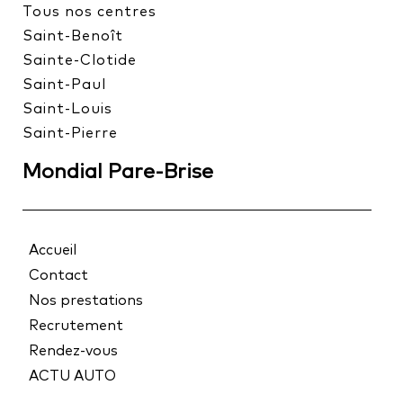
Tous nos centres
Saint-Benoît
Sainte-Clotide
Saint-Paul
Saint-Louis
Saint-Pierre
Mondial Pare-Brise
Accueil
Contact
Nos prestations
Recrutement
Rendez-vous
ACTU AUTO